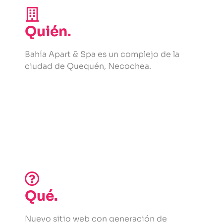
Quién.
Bahía Apart & Spa es un complejo de la
ciudad de Quequén, Necochea.
Qué.
Nuevo sitio web con generación de