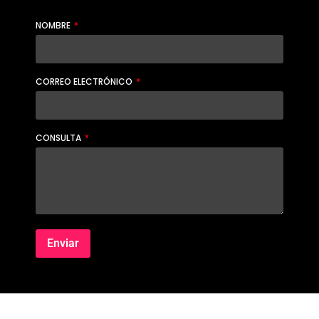
NOMBRE
CORREO ELECTRÓNICO
CONSULTA
Enviar