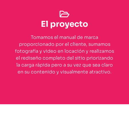
El proyecto
Tomamos el manual de marca
proporcionado por el cliente, sumamos
fotografía y video en locación y realizamos
el rediseño completo del sitio priorizando
la carga rápida pero a su vez que sea claro
en su contenido y visualmente atractivo.