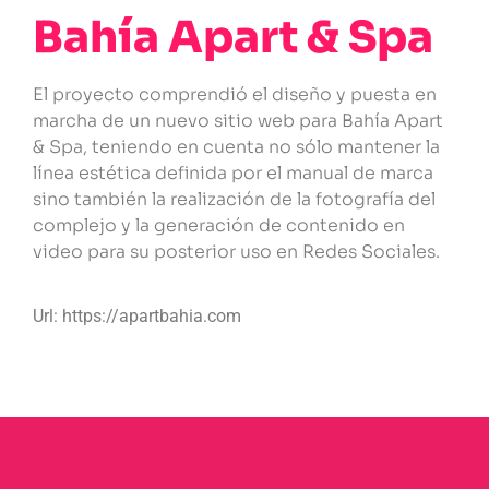
Bahía Apart & Spa
El proyecto comprendió el diseño y puesta en
marcha de un nuevo sitio web para Bahía Apart
& Spa, teniendo en cuenta no sólo mantener la
línea estética definida por el manual de marca
sino también la realización de la fotografía del
complejo y la generación de contenido en
video para su posterior uso en Redes Sociales.
Url: https://apartbahia.com