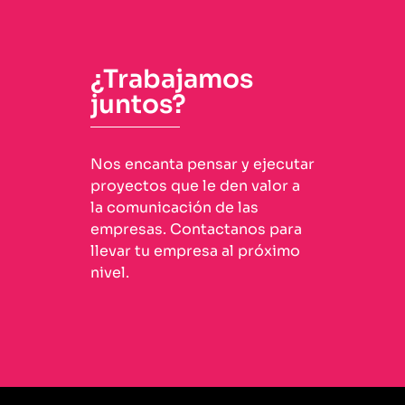
¿Trabajamos
juntos?
Nos encanta pensar y ejecutar
proyectos que le den valor a
la comunicación de las
empresas. Contactanos para
llevar tu empresa al próximo
nivel.