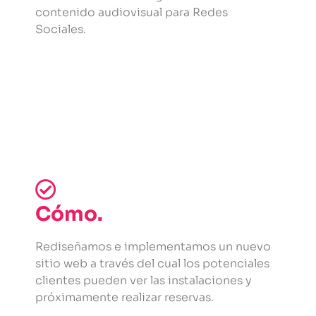
contenido audiovisual para Redes
Sociales.
Cómo.
Rediseñamos e implementamos un nuevo
sitio web a través del cual los potenciales
clientes pueden ver las instalaciones y
próximamente realizar reservas.